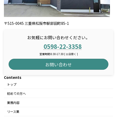
〒515-0045 三重県松阪市駅部田町85-1
お気軽にお問い合わせください。
0598-22-3358
営業時間 8:30-17:30 [ 土日除く ]
お問い合わせ
Contents
トップ
初めての方へ
業務内容
リース業