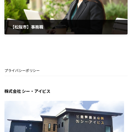
【松阪市】事務職
2026年7月8日
プライバシーポリシー
株式会社 シー・アイビス